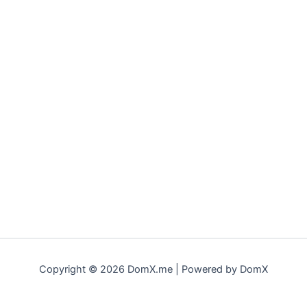
Copyright © 2026 DomX.me | Powered by DomX